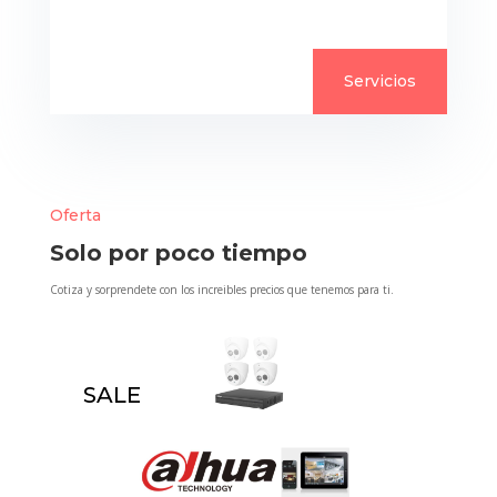
Servicios
Oferta
Solo por poco tiempo
Cotiza y sorprendete con los increibles precios que tenemos para ti.
SALE