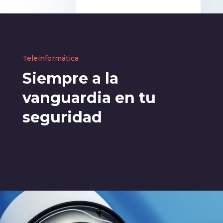
Teleinformática
Siempre a la
vanguardia en tu
seguridad