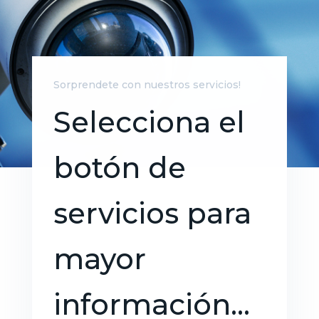
Sorprendete con nuestros servicios!
Selecciona el
botón de
servicios para
mayor
información…