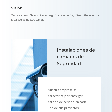
Visión
“Ser la empresa Chilena líder en seguridad electrónica, diferenciándonos por
la calidad de nuestro servicio”
Instalaciones de
camaras de
Seguridad
Nuestra empresa se
caracteriza por entregar
calidad de servicio en cada
uno de sus proyectos.