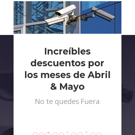
Increíbles
descuentos por
los meses de Abril
& Mayo
No te quedes Fuera
:
:
: